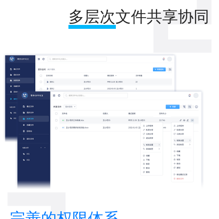
多层次文件共享协同
完善的权限体系