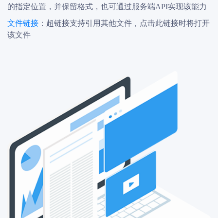
的指定位置，并保留格式，也可通过服务端API实现该能力
文件链接
：超链接支持引用其他文件，点击此链接时将打开
该文件