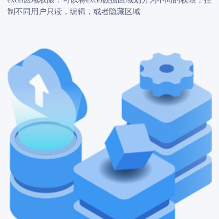
制不同用户只读，编辑，或者隐藏区域