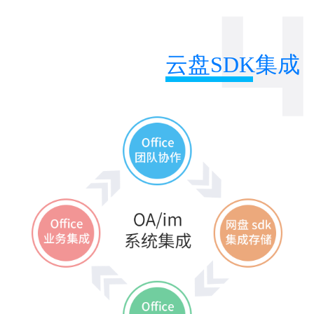
云盘SDK集成