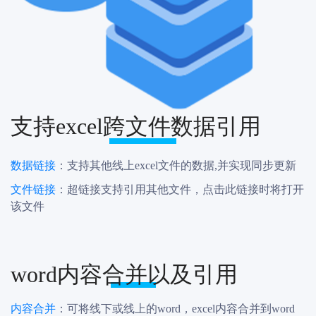
支持excel跨文件数据引用
数据链接
：支持其他线上excel文件的数据,并实现同步更新
文件链接
：超链接支持引用其他文件，点击此链接时将打开
该文件
word内容合并以及引用
内容合并
：可将线下或线上的word，excel内容合并到word