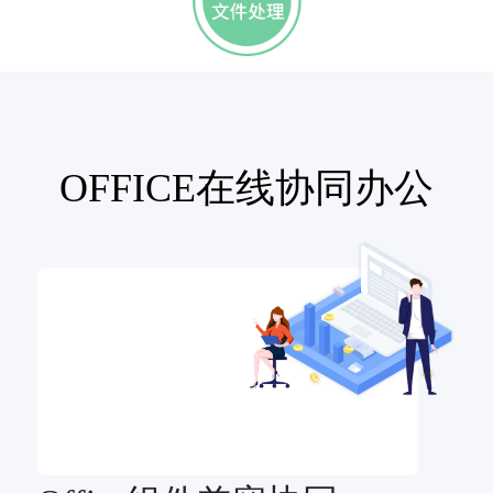
OFFICE在线协同办公