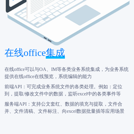
在线office集成
在线office可以与OA、IM等各类业务系统集成，为业务系统
提供在线office在线预览，系统编辑的能力
前端API：可完成业务系统文件的各类处理。例如：定位
到，提取/修改文件中的数据，监听excel中的各类事件等
服务端API：支持公文套红、数据的填充与提取，文件合
并、文件清稿、文件标注、向excel数据批量插等应用场景