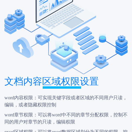
文档内容区域权限设置
word内容权限：可实现关键字段或者区域的不同用户只读，
编辑，或者隐藏权限控制
word章节权限：可以将word中不同的章节分配权限，控制不
同的用户对章节的只读，编辑权限
excel区域权限：可以将excel数据区域划分为不同的权限，控