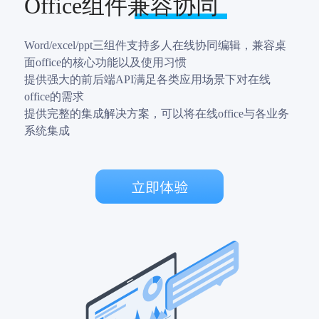
Office组件兼容协同
Word/excel/ppt三组件支持多人在线协同编辑，兼容桌
面office的核心功能以及使用习惯
提供强大的前后端API满足各类应用场景下对在线
office的需求
提供完整的集成解决方案，可以将在线office与各业务
系统集成