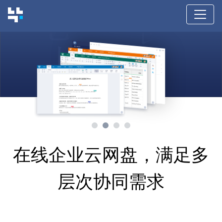
在线企业云网盘，满足多
层次协同需求